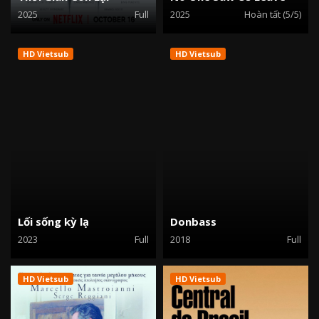
2025
Full
2025
Hoàn tất (5/5)
HD Vietsub
HD Vietsub
Lối sống kỳ lạ
Donbass
2023
Full
2018
Full
HD Vietsub
HD Vietsub