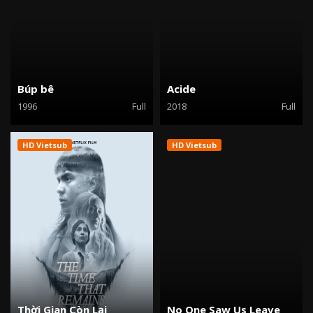
Búp bê
Acide
1996
Full
2018
Full
HD Vietsub
HD Vietsub
Thời Gian Còn Lại
No One Saw Us Leave