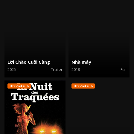
Lời Chào Cuối Cùng
Nhà máy
2025
Trailer
2018
Full
HD Vietsub
HD Vietsub