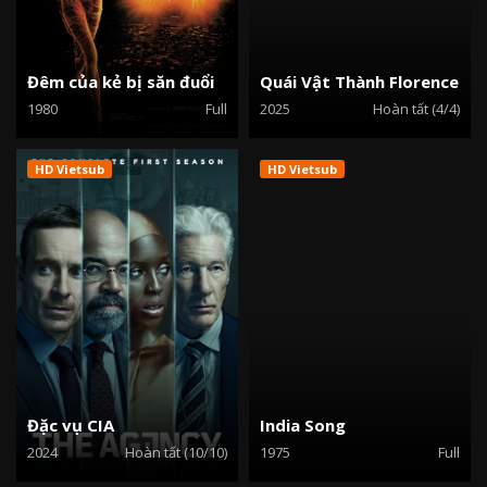
Đêm của kẻ bị săn đuổi
Quái Vật Thành Florence
1980
Full
2025
Hoàn tất (4/4)
HD Vietsub
HD Vietsub
Đặc vụ CIA
India Song
2024
Hoàn tất (10/10)
1975
Full