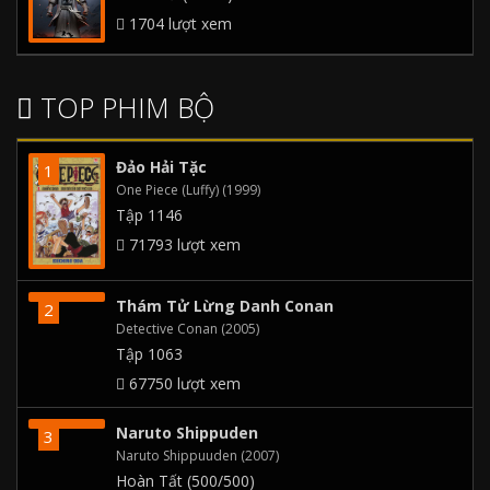
1704 lượt xem
TOP PHIM BỘ
Đảo Hải Tặc
One Piece (Luffy) (1999)
Tập 1146
71793 lượt xem
Thám Tử Lừng Danh Conan
Detective Conan (2005)
Tập 1063
67750 lượt xem
Naruto Shippuden
Naruto Shippuuden (2007)
Hoàn Tất (500/500)