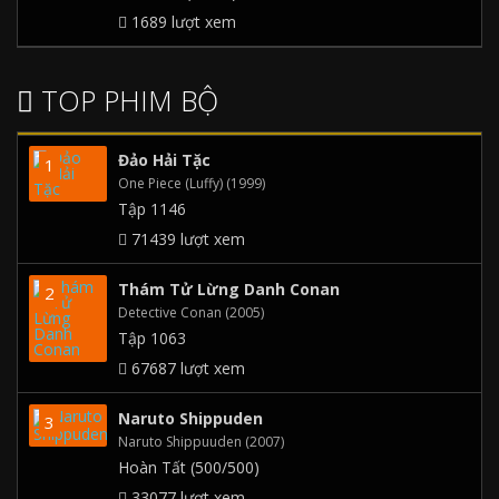
1689 lượt xem
TOP PHIM BỘ
Đảo Hải Tặc
One Piece (Luffy) (1999)
Tập 1146
71439 lượt xem
Thám Tử Lừng Danh Conan
Detective Conan (2005)
Tập 1063
67687 lượt xem
Naruto Shippuden
Naruto Shippuuden (2007)
Hoàn Tất (500/500)
33077 lượt xem