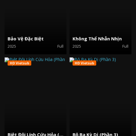
Bảo Vệ Đặc Biệt
Không Thể Nhẫn Nhịn
2025
Full
2025
Full
HD Vietsub
HD Vietsub
Biệt Đội Lính Cứu Hỏa (Phần 3)
Bộ Ba Kỳ Dị (Phần 3)