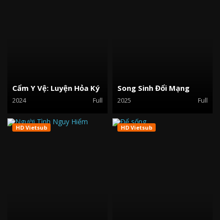
Cẩm Y Vệ: Luyện Hỏa Ký
Song Sinh Đổi Mạng
2024
Full
2025
Full
HD Vietsub
HD Vietsub