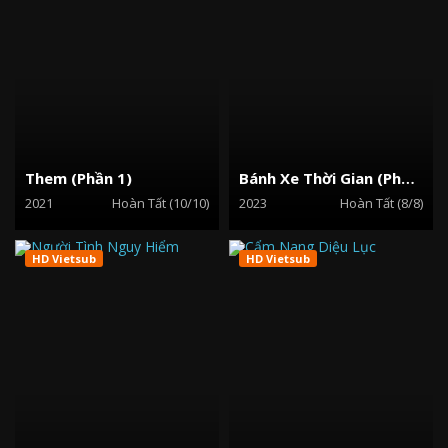
Them (Phần 1)
Bánh Xe Thời Gian (Phần 2)
2021
Hoàn Tất (10/10)
2023
Hoàn Tất (8/8)
HD Vietsub
HD Vietsub