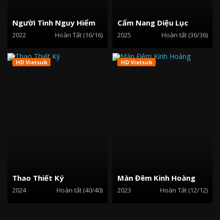
Người Tình Nguy Hiểm
Cẩm Nang Diệu Lục
2022
Hoàn Tất (16/16)
2025
Hoàn tất (36/36)
HD Vietsub
HD Vietsub
Thao Thiết Ký
Màn Đêm Kinh Hoàng
2024
Hoàn tất (40/40)
2023
Hoàn Tất (12/12)