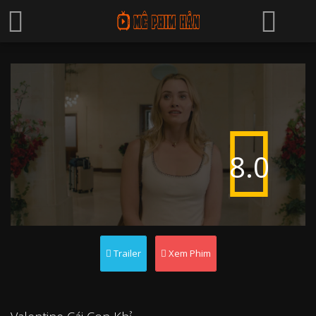
8.0
Trailer
Xem Phim