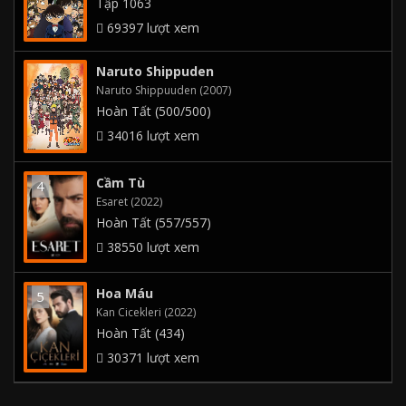
Tập 1063
69397 lượt xem
Naruto Shippuden
Naruto Shippuuden (2007)
Hoàn Tất (500/500)
34016 lượt xem
Cầm Tù
Esaret (2022)
Hoàn Tất (557/557)
38550 lượt xem
Hoa Máu
Kan Cicekleri (2022)
Hoàn Tất (434)
30371 lượt xem