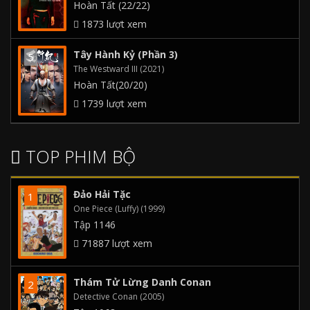
Hoàn Tất (22/22)
1873 lượt xem
Tây Hành Kỷ (Phần 3)
The Westward III (2021)
Hoàn Tất(20/20)
1739 lượt xem
TOP PHIM BỘ
Đảo Hải Tặc
One Piece (Luffy) (1999)
Tập 1146
71887 lượt xem
Thám Tử Lừng Danh Conan
Detective Conan (2005)