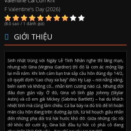
Valentine Cái Con Khỉ
F Valentine's Day (2026)
(8.0 sao / 1 đánh giá)
GIỚI THIỆU
Sinh nhật trùng với Ngày Lễ Tình Nhân nghe thì lãng mạn,
nhưng với Gina (Virginia Gardner) thì đó là cơn ác mộng lặp
lại mỗi năm. Khi linh cảm bạn trai sắp cầu hôn đúng dịp 14/2,
cô quyết định “cao chạy xa bay” đến Hy Lạp – nơi nắng vàng,
biển xanh và không có... nhẫn kim cương nào cả. Nhưng đời
đâu đơn giản vậy. Ở đó, Gina vô tình gặp Johnny (Skylar
Astin) và cô em gái Mickey (Sabrina Bartlett) – hai du khách
nhiệt tình mà cũng lắm chiêu. Cả ba bày ra đủ trò để trì hoãn
màn cầu hôn đang trên đường ập tới, từ kế hoạch giấu nhẫn
đến những pha dối trá hài hước khó đỡ. Giữa những rắc rối
dở khóc dở cười ấy, Gina bắt đầu tự hỏi: có phải cô đang