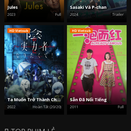
Jules
Sasaki Và P-chan
2023
Full
2024
Trailer
HD Vietsub
HD Vietsub
Ta Muốn Trở Thành Chúa Tể Bóng Tối
Sẵn Đã Nổi Tiếng
2022
Hoàn Tất (20/20)
2011
Full