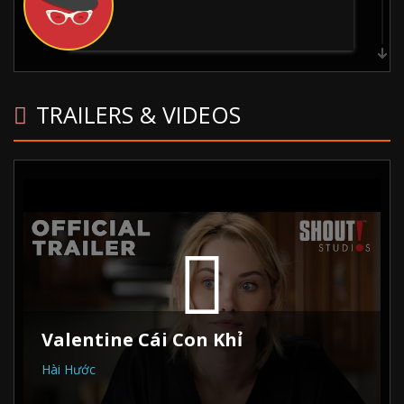
Jake Cannavale
TRAILERS & VIDEOS
Sabrina Bartlett
Natasha Leggero
Valentine Cái Con Khỉ
Hài Hước
Lil Rel Howery