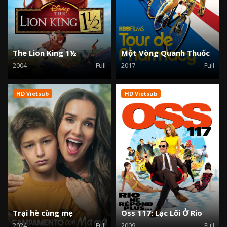
The Lion King 1½
Một Vòng Quanh Thuốc
2004
Full
2017
Full
HD Vietsub
HD Vietsub
Trại hè cùng mẹ
Oss 117: Lạc Lối Ở Rio
2024
Full
2009
Full