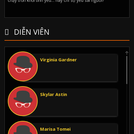
chạy trốn khỏi tình yêu… hay chỉ sợ yêu sai người?
DIỄN VIÊN
Virginia Gardner
Skylar Astin
Marisa Tomei